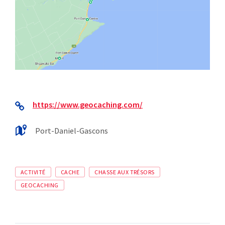
https://www.geocaching.com/
Port-Daniel-Gascons
ACTIVITÉ
CACHE
CHASSE AUX TRÉSORS
GEOCACHING