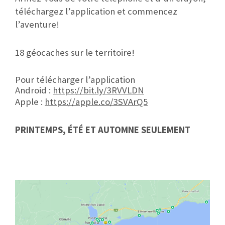
téléchargez l’application et commencez
l’aventure!
18 géocaches sur le territoire!
Pour télécharger l’application
Android :
https://bit.ly/3RVVLDN
Apple :
https://apple.co/3SVArQ5
PRINTEMPS, ÉTÉ ET AUTOMNE SEULEMENT