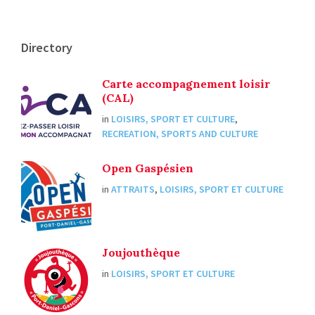
Directory
Carte accompagnement loisir
(CAL)
in
LOISIRS, SPORT ET CULTURE
,
RECREATION, SPORTS AND CULTURE
Open Gaspésien
in
ATTRAITS
,
LOISIRS, SPORT ET CULTURE
Joujouthèque
in
LOISIRS, SPORT ET CULTURE