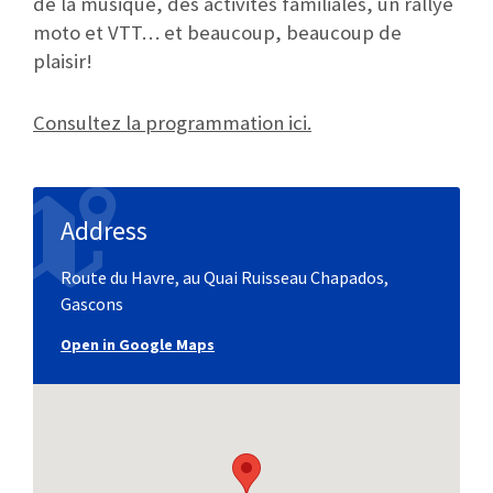
de la musique, des activités familiales, un rallye
moto et VTT… et beaucoup, beaucoup de
plaisir!
Consultez la programmation ici.
Address
Route du Havre, au Quai Ruisseau Chapados,
Gascons
Open in Google Maps