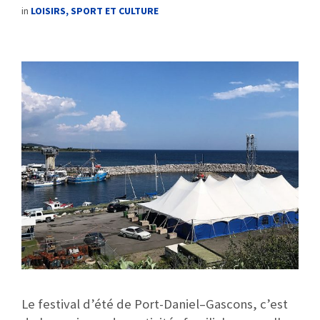
in
LOISIRS, SPORT ET CULTURE
Le festival d’été de Port-Daniel–Gascons, c’est