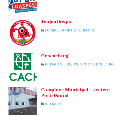
Joujouthèque
in
LOISIRS, SPORT ET CULTURE
Geocaching
in
ATTRAITS
,
LOISIRS, SPORT ET CULTURE
Complexe Municipal – secteur
Port-Daniel
in
ATTRAITS