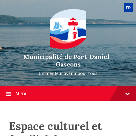
FR
Municipalité de Port-Daniel–
Gascons
Un meilleur avenir pour tous
Menu
Espace culturel et