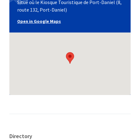
Situé où le Kiosque Touristique de Port-Daniel (8,
route 132, Port-Daniel)
Open in Google Maps
Directory