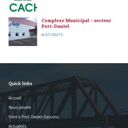
Complexe Municipal – secteur
Port-Daniel
in
ATTRAITS
Quick links
Accueil
Nous joindre
Vivre à Port-Daniel–Gascons
Actualités