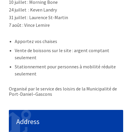
10 juillet : Morning Bone
24 juillet : Keven Landry
31 juillet : Laurence St-Martin
7 août : Vince Lemire
Apportez vos chaises
Vente de boissons sur le site : argent comptant
seulement
Stationnement pour personnes à mobilité réduite
seulement
Organisé par le service des loisirs de la Municipalité de
Port-Daniel–Gascons
Address