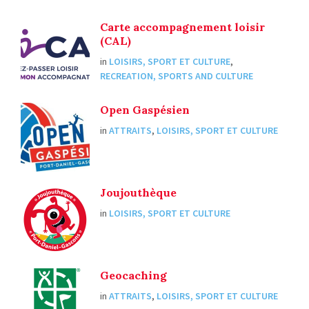
Carte accompagnement loisir
(CAL)
in
LOISIRS, SPORT ET CULTURE
,
RECREATION, SPORTS AND CULTURE
Open Gaspésien
in
ATTRAITS
,
LOISIRS, SPORT ET CULTURE
Joujouthèque
in
LOISIRS, SPORT ET CULTURE
Geocaching
in
ATTRAITS
,
LOISIRS, SPORT ET CULTURE