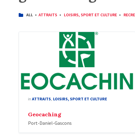
CATEGORIES:
ALL
ATTRAITS
LOISIRS, SPORT ET CULTURE
RECRE
in
ATTRAITS
,
LOISIRS, SPORT ET CULTURE
Geocaching
Port-Daniel-Gascons