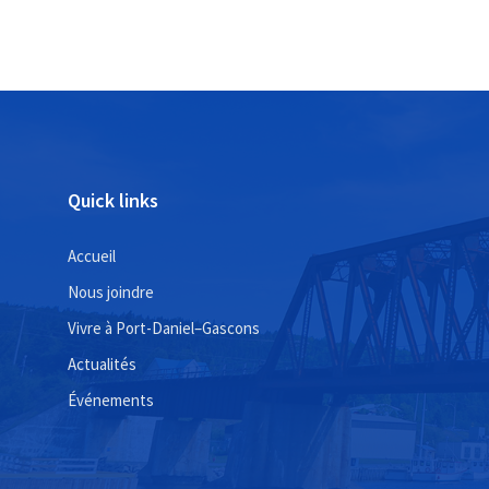
Quick links
Accueil
Nous joindre
Vivre à Port-Daniel–Gascons
Actualités
Événements