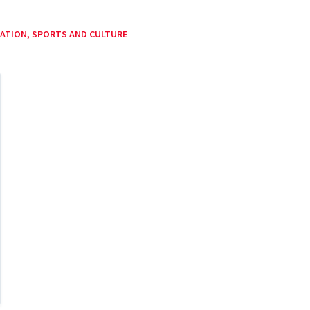
ATION, SPORTS AND CULTURE