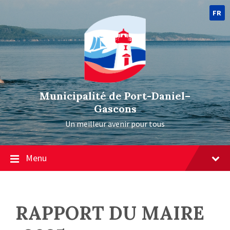
FR
Municipalité de Port-Daniel–
Gascons
Un meilleur avenir pour tous
Menu
RAPPORT DU MAIRE