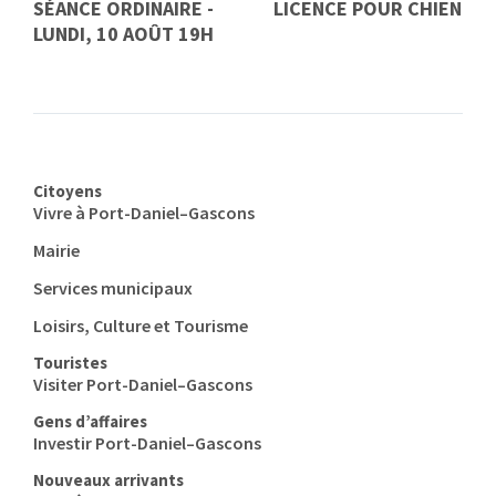
SÉANCE ORDINAIRE -
LICENCE POUR CHIEN
LUNDI, 10 AOÛT 19H
Citoyens
Vivre à Port-Daniel–Gascons
Mairie
Services municipaux
Loisirs, Culture et Tourisme
Touristes
Visiter Port-Daniel–Gascons
Gens d’affaires
Investir Port-Daniel–Gascons
Nouveaux arrivants