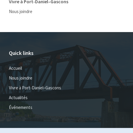
Vivre à Port-Daniel–Gascons
Nous joindre
Quick links
Accueil
Nous joindre
Vivre à Port-Daniel–Gascons
Actualités
Événements