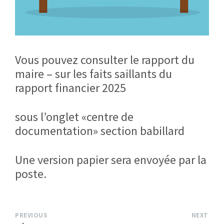
Vous pouvez consulter le rapport du
maire – sur les faits saillants du
rapport financier 2025
sous l’onglet «centre de
documentation» section babillard
Une version papier sera envoyée par la
poste.
PREVIOUS
NEXT