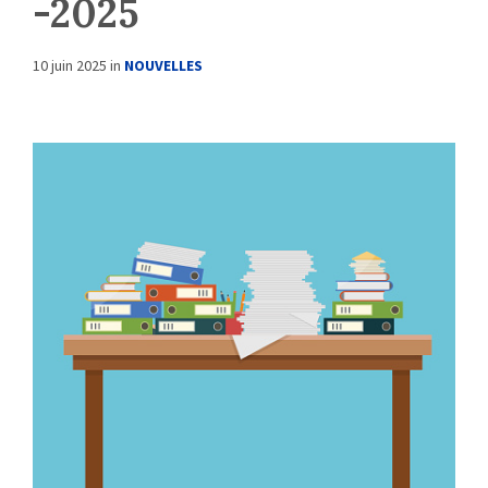
-2025
10 juin 2025
in
NOUVELLES