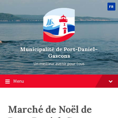
FR
Municipalité de Port-Daniel–
Gascons
Un meilleur avenir pour tous
Menu
Marché de Noël de