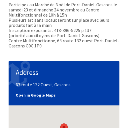
Participez au Marché de Noël de Port-Daniel-Gascons le
samedi 23 et dimanche 24 novembre au Centre
Multifonctionnel de 10h à 15h
Plusieurs artisans locaux seront sur place avec leurs
produits fait à la main.
Inscription exposants : 418-396-5225 p.137
(priorité aux citoyens de Port-Daniel-Gascons)
Centre Multifonctionne, 63 route 132 ouest Port-Daniel-
Gascons G0C 1P0
Address
63 route 132 Ouest, Gascons
Open in Google Maps