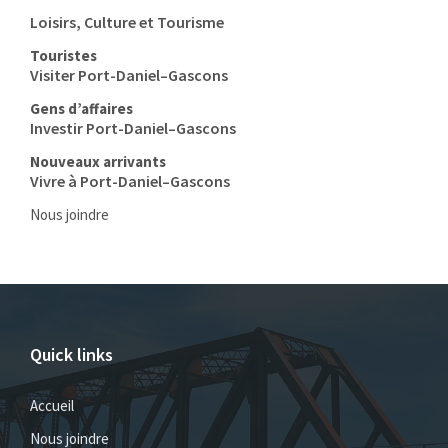
Loisirs, Culture et Tourisme
Touristes
Visiter Port-Daniel–Gascons
Gens d’affaires
Investir Port-Daniel–Gascons
Nouveaux arrivants
Vivre à Port-Daniel–Gascons
Nous joindre
Quick links
Accueil
Nous joindre