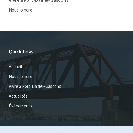
Nous joindre
Quick links
Accueil
Nous joindre
Vivre à Port-Daniel–Gascons
Actualités
Événements