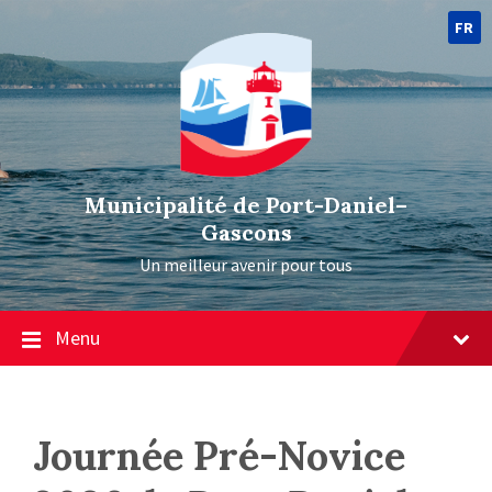
FR
Municipalité de Port-Daniel–
Gascons
Un meilleur avenir pour tous
Menu
Journée Pré-Novice