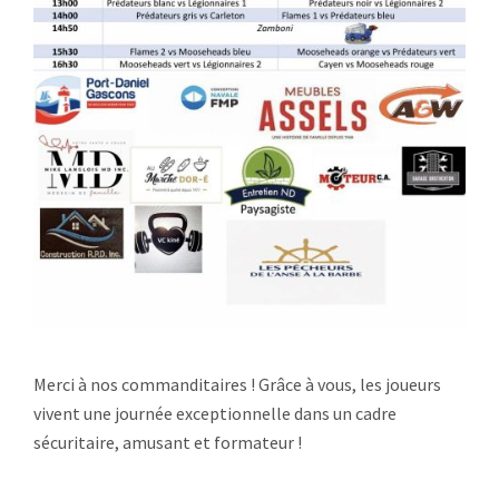
Merci à nos commanditaires ! Grâce à vous, les joueurs
vivent une journée exceptionnelle dans un cadre
sécuritaire, amusant et formateur !