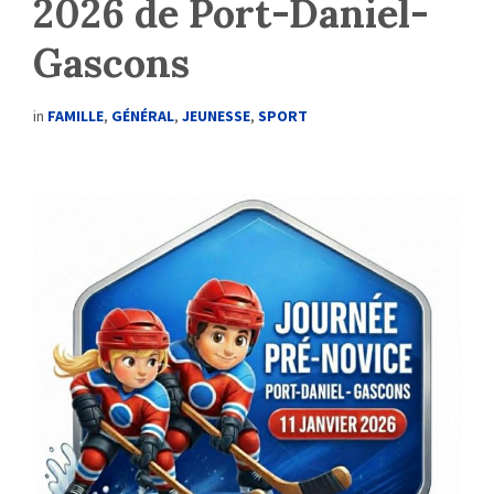
2026 de Port-Daniel-
Gascons
in
FAMILLE
,
GÉNÉRAL
,
JEUNESSE
,
SPORT