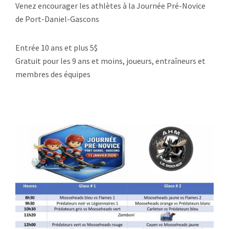
Venez encourager les athlètes à la Journée Pré-Novice
de Port-Daniel-Gascons
Entrée 10 ans et plus 5$
Gratuit pour les 9 ans et moins, joueurs, entraîneurs et
membres des équipes