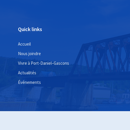
Quick links
Accueil
Nous joindre
Vivre à Port-Daniel–Gascons
Actualités
Événements