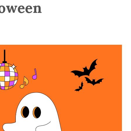
loween