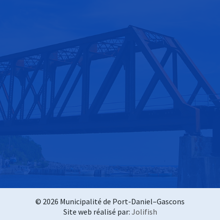
© 2026 Municipalité de Port-Daniel–Gascons
Site web réalisé par:
Jolifish