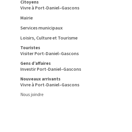
Citoyens
Vivre à Port-Daniel–Gascons
Mairie
Services municipaux
Loisirs, Culture et Tourisme
Touristes
Visiter Port-Daniel–Gascons
Gens d’affaires
Investir Port-Daniel–Gascons
Nouveaux arrivants
Vivre à Port-Daniel–Gascons
Nous joindre