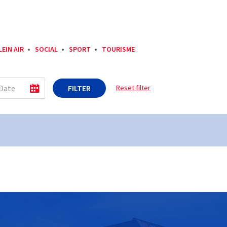
LEIN AIR
SOCIAL
SPORT
TOURISME
FILTER
Reset filter