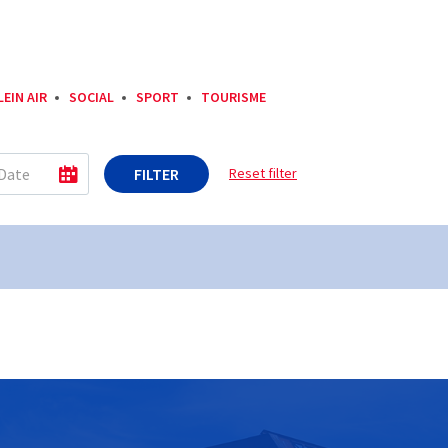
LEIN AIR
SOCIAL
SPORT
TOURISME
FILTER
Reset filter