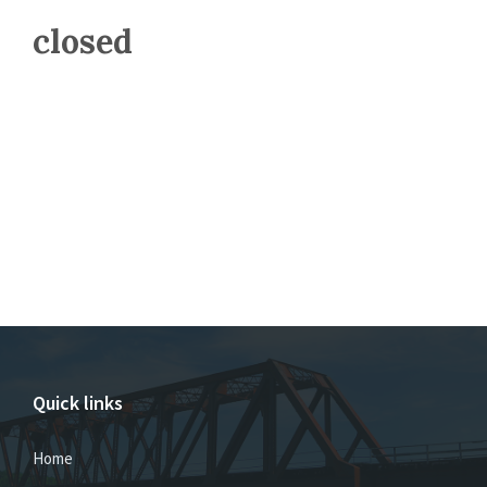
closed
Quick links
Home