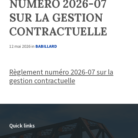
NUMÉRO 2026-07
SUR LA GESTION
CONTRACTUELLE
12 mai 2026
in
BABILLARD
Règlement numéro 2026-07 sur la
gestion contractuelle
Quick links