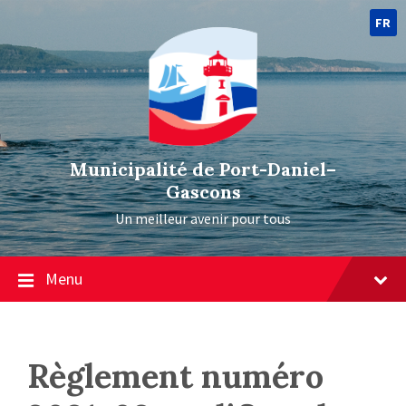
FR
Municipalité de Port-Daniel–
Gascons
Un meilleur avenir pour tous
Menu
Règlement numéro