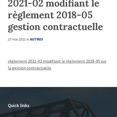
2021-02 modifiant le
règlement 2018-05
gestion contractuelle
27 mai 2021
in
AUTRES
règlement 2021-02 modifiant le règlement 2018-05 sur
la gestion contractuelle
Quick links