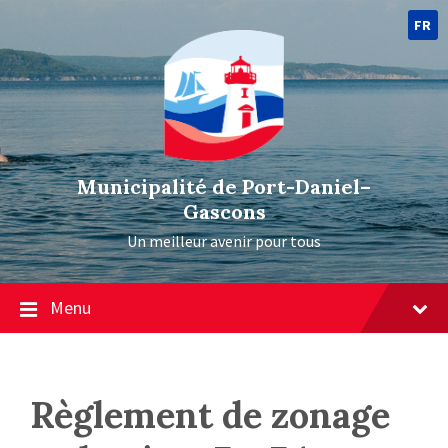
FR
Municipalité de Port-Daniel–
Gascons
Un meilleur avenir pour tous
Menu
Règlement de zonage