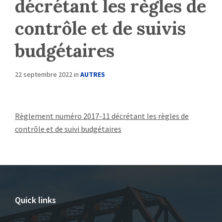
décrétant les règles de
contrôle et de suivis
budgétaires
22 septembre 2022
in
AUTRES
Règlement numéro 2017-11 décrétant les règles de
contrôle et de suivi budgétaires
Quick links