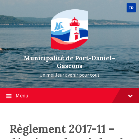
FR
Municipalité de Port-Daniel–
Gascons
Un meilleur avenir pour tous
Menu
Règlement 2017-11 –