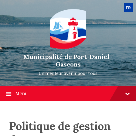
FR
Municipalité de Port-Daniel–
Gascons
Un meilleur avenir pour tous
Menu
Politique de gestion