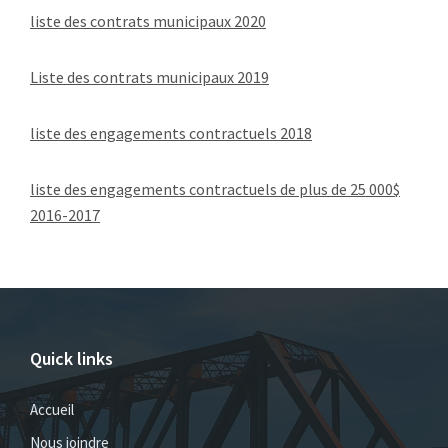
liste des contrats municipaux 2020
Liste des contrats municipaux 2019
liste des engagements contractuels 2018
liste des engagements contractuels de plus de 25 000$
2016-2017
Quick links
Accueil
Nous joindre