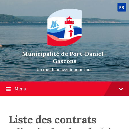
FR
Municipalité de Port-Daniel–
Gascons
Un meilleur avenir pour tous
Menu
Liste des contrats