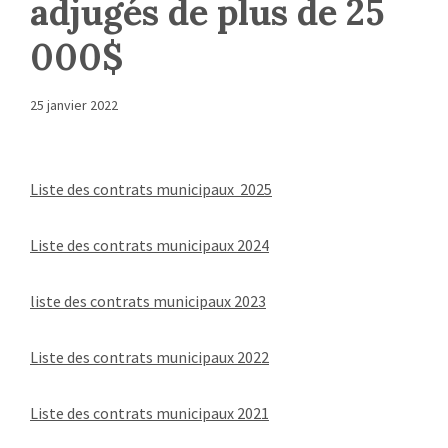
adjugés de plus de 25
000$
25 janvier 2022
Liste des contrats municipaux 2025
Liste des contrats municipaux 2024
liste des contrats municipaux 2023
Liste des contrats municipaux 2022
Liste des contrats municipaux 2021