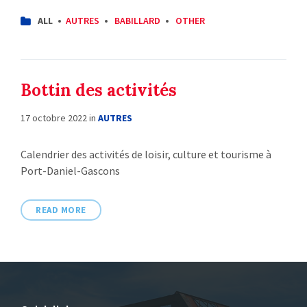
CATEGORIES:
ALL
AUTRES
BABILLARD
OTHER
Bottin des activités
17 octobre 2022
in
AUTRES
Calendrier des activités de loisir, culture et tourisme à
Port-Daniel-Gascons
READ MORE