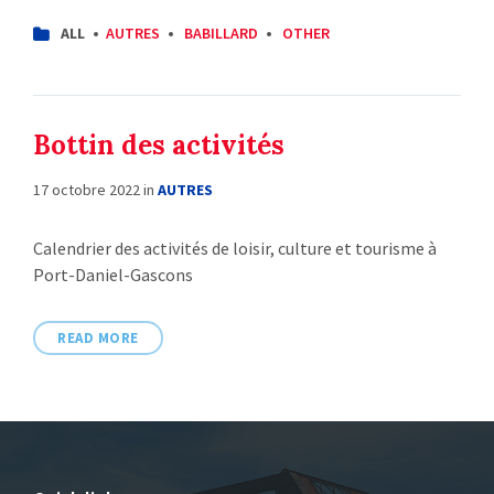
CATEGORIES:
ALL
AUTRES
BABILLARD
OTHER
Bottin des activités
17 octobre 2022
in
AUTRES
Calendrier des activités de loisir, culture et tourisme à
Port-Daniel-Gascons
READ MORE