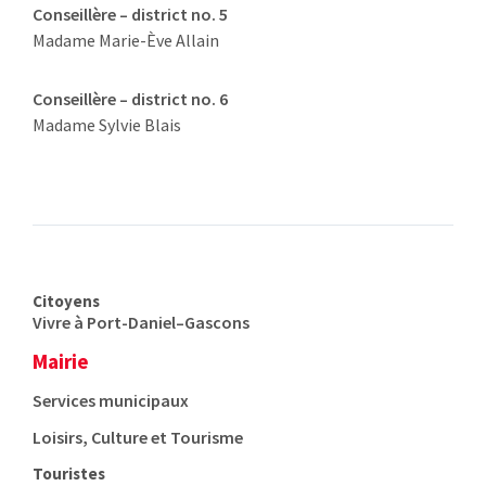
Conseillère – district no. 5
Madame Marie-Ève Allain
Conseillère – district no. 6
Madame Sylvie Blais
Citoyens
Vivre à Port-Daniel–Gascons
Mairie
Services municipaux
Loisirs, Culture et Tourisme
Touristes