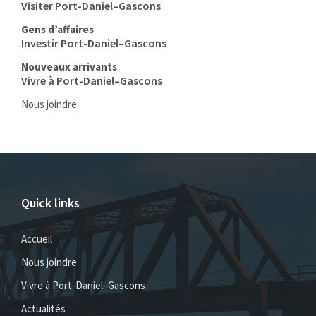
Visiter Port-Daniel–Gascons
Gens d’affaires
Investir Port-Daniel–Gascons
Nouveaux arrivants
Vivre à Port-Daniel–Gascons
Nous joindre
Quick links
Accueil
Nous joindre
Vivre à Port-Daniel–Gascons
Actualités