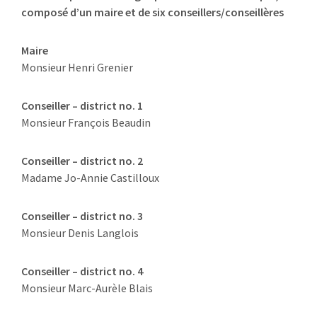
composé d’un maire et de six conseillers/conseillères
Maire
Monsieur Henri Grenier
Conseiller – district no. 1
Monsieur François Beaudin
Conseiller – district no. 2
Madame Jo-Annie Castilloux
Conseiller – district no. 3
Monsieur Denis Langlois
Conseiller – district no. 4
Monsieur Marc-Aurèle Blais