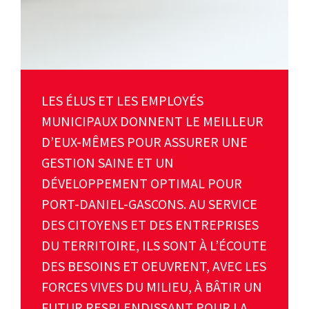
LES ÉLUS ET LES EMPLOYÉS
MUNICIPAUX DONNENT LE MEILLEUR
D’EUX-MÊMES POUR ASSURER UNE
GESTION SAINE ET UN
DÉVELOPPEMENT OPTIMAL POUR
PORT-DANIEL-GASCONS. AU SERVICE
DES CITOYENS ET DES ENTREPRISES
DU TERRITOIRE, ILS SONT À L’ÉCOUTE
DES BESOINS ET OEUVRENT, AVEC LES
FORCES VIVES DU MILIEU, À BÂTIR UN
FUTUR RESPLENDISSANT POUR LA