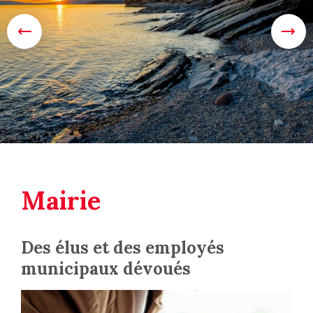
Mairie
Des élus et des employés
municipaux dévoués