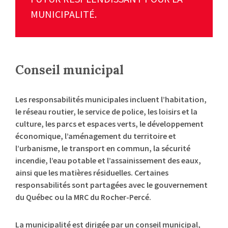
MUNICIPALITÉ.
Conseil municipal
Les responsabilités municipales incluent l’habitation,
le réseau routier, le service de police, les loisirs et la
culture, les parcs et espaces verts, le développement
économique, l’aménagement du territoire et
l’urbanisme, le transport en commun, la sécurité
incendie, l’eau potable et l’assainissement des eaux,
ainsi que les matières résiduelles. Certaines
responsabilités sont partagées avec le gouvernement
du Québec ou la MRC du Rocher-Percé.
La municipalité est dirigée par un conseil municipal,