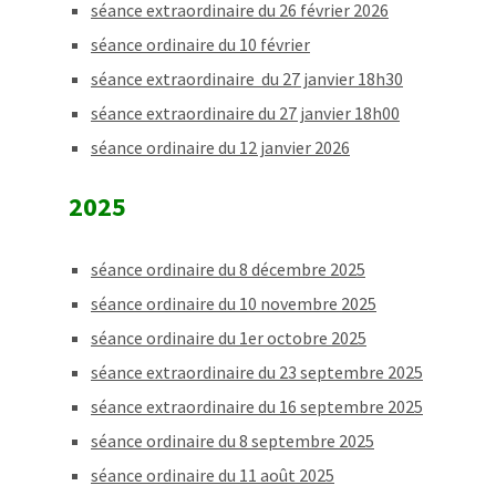
séance extraordinaire du 26 février 2026
séance ordinaire du 10 février
séance extraordinaire du 27 janvier 18h30
séance extraordinaire du 27 janvier 18h00
séance ordinaire du 12 janvier 2026
2025
séance ordinaire du 8 décembre 2025
séance ordinaire du 10 novembre 2025
séance ordinaire du 1er octobre 2025
séance extraordinaire du 23 septembre 2025
séance extraordinaire du 16 septembre 2025
séance ordinaire du 8 septembre 2025
séance ordinaire du 11 août 2025