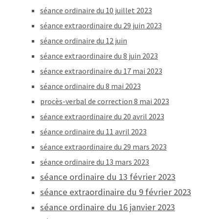
séance ordinaire du 10 juillet 2023
séance extraordinaire du 29 juin 2023
séance ordinaire du 12 juin
séance extraordinaire du 8 juin 2023
séance extraordinaire du 17 mai 2023
séance ordinaire du 8 mai 2023
procès-verbal de correction 8 mai 2023
séance extraordinaire du 20 avril 2023
séance ordinaire du 11 avril 2023
séance extraordinaire du 29 mars 2023
séance ordinaire du 13 mars 2023
séance ordinaire du 13 février 2023
séance extraordinaire du 9 février 2023
séance ordinaire du 16 janvier 2023