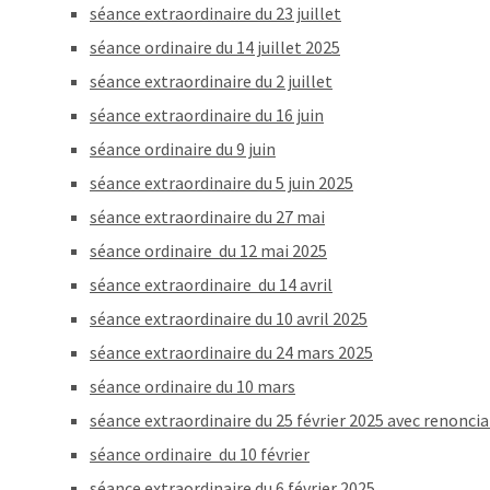
séance extraordinaire du 23 juillet
séance ordinaire du 14 juillet 2025
séance extraordinaire du 2 juillet
séance extraordinaire du 16 juin
séance ordinaire du 9 juin
séance extraordinaire du 5 juin 2025
séance extraordinaire du 27 mai
séance ordinaire du 12 mai 2025
séance extraordinaire du 14 avril
séance extraordinaire du 10 avril 2025
séance extraordinaire du 24 mars 2025
séance ordinaire du 10 mars
séance extraordinaire du 25 février 2025 avec renonci
séance ordinaire du 10 février
séance extraordinaire du 6 février 2025