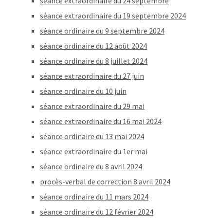
séance extraordinaire du 24 septembre
séance extraordinaire du 19 septembre 2024
séance ordinaire du 9 septembre 2024
séance ordinaire du 12 août 2024
séance ordinaire du 8 juillet 2024
séance extraordinaire du 27 juin
séance ordinaire du 10 juin
séance extraordinaire du 29 mai
séance extraordinaire du 16 mai 2024
séance ordinaire du 13 mai 2024
séance extraordinaire du 1er mai
séance ordinaire du 8 avril 2024
procès-verbal de correction 8 avril 2024
séance ordinaire du 11 mars 2024
séance ordinaire du 12 février 2024