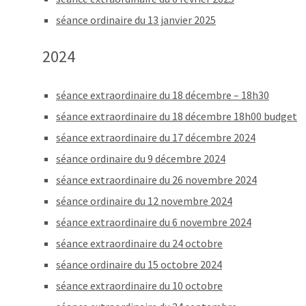
séance ordinaire du 13 janvier 2025
2024
séance extraordinaire du 18 décembre – 18h30
séance extraordinaire du 18 décembre 18h00 budget
séance extraordinaire du 17 décembre 2024
séance ordinaire du 9 décembre 2024
séance extraordinaire du 26 novembre 2024
séance ordinaire du 12 novembre 2024
séance extraordinaire du 6 novembre 2024
séance extraordinaire du 24 octobre
séance ordinaire du 15 octobre 2024
séance extraordinaire du 10 octobre