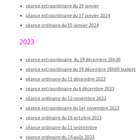
séance extraordinaire du 29 janvier
séance extraordinaire du 17 janvier 2024
séance ordinaire du 15 janvier 2024
2023
séance extraordinaire du 19 décembre 18h30
séance extraordinaire du 19 décembre 18h00 budget
séance ordinaire du 11 décembre 2023
séance extraordinaire du 6 décembre 2023
séance ordinaire du 13 novembre 2023
séance extraordinaire du 1er novembre 2023
séance ordinaire du 10 octobre 2023
séance ordinaire du 11 septembre
séance ordinaire du 14 août 2023