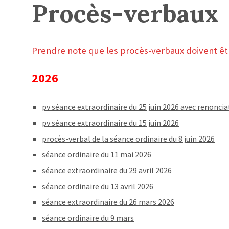
Procès-verbaux
Prendre note que les procès-verbaux doivent êtr
2026
pv séance extraordinaire du 25 juin 2026 avec renoncia
pv séance extraordinaire du 15 juin 2026
procès-verbal de la séance ordinaire du 8 juin 2026
séance ordinaire du 11 mai 2026
séance extraordinaire du 29 avril 2026
séance ordinaire du 13 avril 2026
séance extraordinaire du 26 mars 2026
séance ordinaire du 9 mars